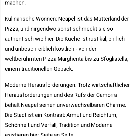
machen.
Kulinarische Wonnen: Neapel ist das Mutterland der
Pizza, und nirgendwo sonst schmeckt sie so
authentisch wie hier. Die Küche ist rustikal, ehrlich
und unbeschreiblich köstlich - von der
weltberühmten Pizza Margherita bis zu Sfogliatella,
einem traditionellen Gebäck.
Moderne Herausforderungen: Trotz wirtschaftlicher
Herausforderungen und des Rufs der Camorra
behält Neapel seinen unverwechselbaren Charme.
Die Stadt ist ein Kontrast: Armut und Reichtum,
Schönheit und Verfall, Tradition und Moderne
existieren hier Seite an Seite.