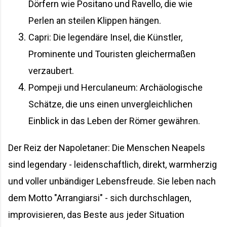
Dörfern wie Positano und Ravello, die wie
Perlen an steilen Klippen hängen.
Capri: Die legendäre Insel, die Künstler,
Prominente und Touristen gleichermaßen
verzaubert.
Pompeji und Herculaneum: Archäologische
Schätze, die uns einen unvergleichlichen
Einblick in das Leben der Römer gewähren.
Der Reiz der Napoletaner: Die Menschen Neapels
sind legendary - leidenschaftlich, direkt, warmherzig
und voller unbändiger Lebensfreude. Sie leben nach
dem Motto "Arrangiarsi" - sich durchschlagen,
improvisieren, das Beste aus jeder Situation