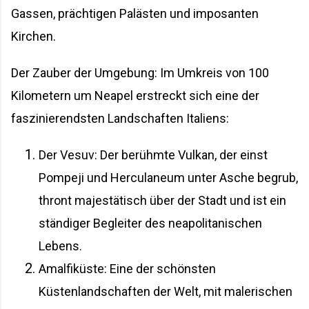
Gassen, prächtigen Palästen und imposanten
Kirchen.
Der Zauber der Umgebung: Im Umkreis von 100
Kilometern um Neapel erstreckt sich eine der
faszinierendsten Landschaften Italiens:
Der Vesuv: Der berühmte Vulkan, der einst
Pompeji und Herculaneum unter Asche begrub,
thront majestätisch über der Stadt und ist ein
ständiger Begleiter des neapolitanischen
Lebens.
Amalfiküste: Eine der schönsten
Küstenlandschaften der Welt, mit malerischen