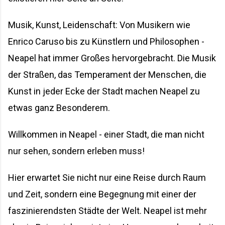
Musik, Kunst, Leidenschaft: Von Musikern wie
Enrico Caruso bis zu Künstlern und Philosophen -
Neapel hat immer Großes hervorgebracht. Die Musik
der Straßen, das Temperament der Menschen, die
Kunst in jeder Ecke der Stadt machen Neapel zu
etwas ganz Besonderem.
Willkommen in Neapel - einer Stadt, die man nicht
nur sehen, sondern erleben muss!
Hier erwartet Sie nicht nur eine Reise durch Raum
und Zeit, sondern eine Begegnung mit einer der
faszinierendsten Städte der Welt. Neapel ist mehr