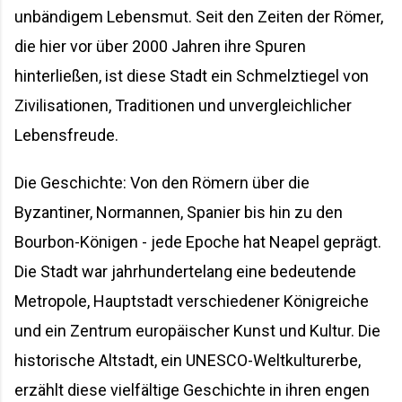
unbändigem Lebensmut. Seit den Zeiten der Römer,
die hier vor über 2000 Jahren ihre Spuren
hinterließen, ist diese Stadt ein Schmelztiegel von
Zivilisationen, Traditionen und unvergleichlicher
Lebensfreude.
Die Geschichte: Von den Römern über die
Byzantiner, Normannen, Spanier bis hin zu den
Bourbon-Königen - jede Epoche hat Neapel geprägt.
Die Stadt war jahrhundertelang eine bedeutende
Metropole, Hauptstadt verschiedener Königreiche
und ein Zentrum europäischer Kunst und Kultur. Die
historische Altstadt, ein UNESCO-Weltkulturerbe,
erzählt diese vielfältige Geschichte in ihren engen