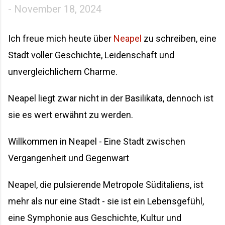
-
November 18, 2024
Ich freue mich heute über
Neapel
zu schreiben, eine
Stadt voller Geschichte, Leidenschaft und
unvergleichlichem Charme.
Neapel liegt zwar nicht in der Basilikata, dennoch ist
sie es wert erwähnt zu werden.
Willkommen in Neapel - Eine Stadt zwischen
Vergangenheit und Gegenwart
Neapel, die pulsierende Metropole Süditaliens, ist
mehr als nur eine Stadt - sie ist ein Lebensgefühl,
eine Symphonie aus Geschichte, Kultur und