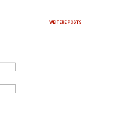
WEITERE POSTS