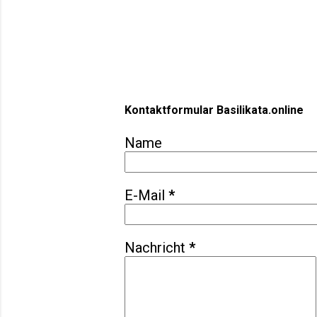
Kontaktformular Basilikata.online
Name
E-Mail
*
Nachricht
*