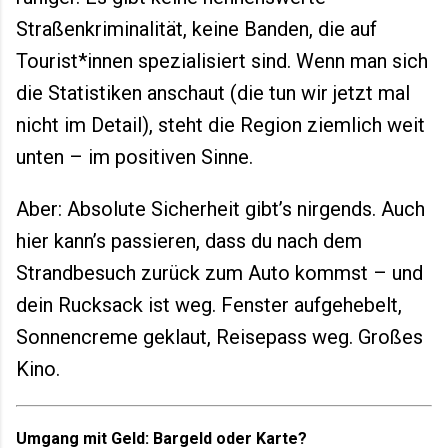
Straßenkriminalität, keine Banden, die auf
Tourist*innen spezialisiert sind. Wenn man sich
die Statistiken anschaut (die tun wir jetzt mal
nicht im Detail), steht die Region ziemlich weit
unten – im positiven Sinne.
Aber: Absolute Sicherheit gibt’s nirgends. Auch
hier kann’s passieren, dass du nach dem
Strandbesuch zurück zum Auto kommst – und
dein Rucksack ist weg. Fenster aufgehebelt,
Sonnencreme geklaut, Reisepass weg. Großes
Kino.
Umgang mit Geld: Bargeld oder Karte?