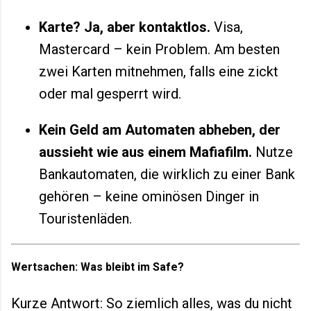
Karte? Ja, aber kontaktlos.
Visa,
Mastercard – kein Problem. Am besten
zwei Karten mitnehmen, falls eine zickt
oder mal gesperrt wird.
Kein Geld am Automaten abheben, der
aussieht wie aus einem Mafiafilm.
Nutze
Bankautomaten, die wirklich zu einer Bank
gehören – keine ominösen Dinger in
Touristenläden.
Wertsachen: Was bleibt im Safe?
Kurze Antwort: So ziemlich alles, was du nicht