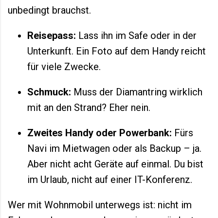
unbedingt brauchst.
Reisepass:
Lass ihn im Safe oder in der
Unterkunft. Ein Foto auf dem Handy reicht
für viele Zwecke.
Schmuck:
Muss der Diamantring wirklich
mit an den Strand? Eher nein.
Zweites Handy oder Powerbank:
Fürs
Navi im Mietwagen oder als Backup – ja.
Aber nicht acht Geräte auf einmal. Du bist
im Urlaub, nicht auf einer IT-Konferenz.
Wer mit Wohnmobil unterwegs ist: nicht im