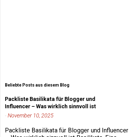
e
Beliebte Posts aus diesem Blog
Packliste Basilikata für Blogger und
Influencer – Was wirklich sinnvoll ist
-
November 10, 2025
Packliste Basilikata für Blogger und Influencer