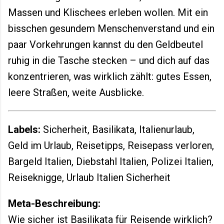
Massen und Klischees erleben wollen. Mit ein
bisschen gesundem Menschenverstand und ein
paar Vorkehrungen kannst du den Geldbeutel
ruhig in die Tasche stecken – und dich auf das
konzentrieren, was wirklich zählt: gutes Essen,
leere Straßen, weite Ausblicke.
Labels:
Sicherheit, Basilikata, Italienurlaub,
Geld im Urlaub, Reisetipps, Reisepass verloren,
Bargeld Italien, Diebstahl Italien, Polizei Italien,
Reiseknigge, Urlaub Italien Sicherheit
Meta-Beschreibung:
Wie sicher ist Basilikata für Reisende wirklich?