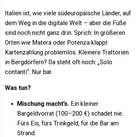
Italien ist, wie viele südeuropäische Länder, auf
dem Weg in die digitale Welt – aber die Füße
sind noch nicht ganz drin. Sprich: In größeren
Orten wie Matera oder Potenza klappt
Kartenzahlung problemlos. Kleinere Trattorien
in Bergdörfern? Da steht oft noch: „Solo
contanti“. Nur bar.
Was tun?
Mischung macht’s.
Ein kleiner
Bargeldvorrat (100–200 €) schadet nie.
Fürs Eis, fürs Trinkgeld, für die Bar am
Strand.