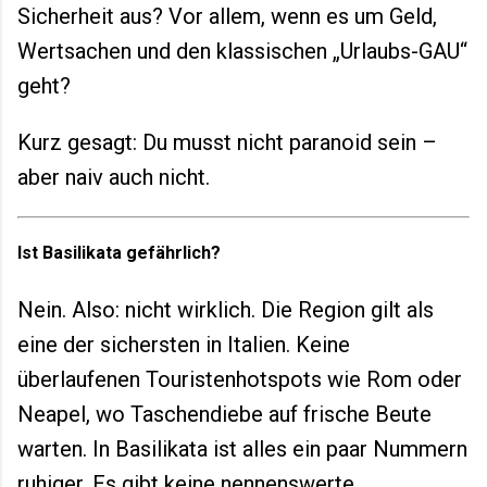
Sicherheit aus? Vor allem, wenn es um Geld,
Wertsachen und den klassischen „Urlaubs-GAU“
geht?
Kurz gesagt: Du musst nicht paranoid sein –
aber naiv auch nicht.
Ist Basilikata gefährlich?
Nein. Also: nicht wirklich. Die Region gilt als
eine der sichersten in Italien. Keine
überlaufenen Touristenhotspots wie Rom oder
Neapel, wo Taschendiebe auf frische Beute
warten. In Basilikata ist alles ein paar Nummern
ruhiger. Es gibt keine nennenswerte