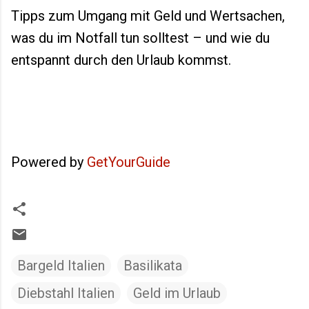
Tipps zum Umgang mit Geld und Wertsachen,
was du im Notfall tun solltest – und wie du
entspannt durch den Urlaub kommst.
Powered by
GetYourGuide
Bargeld Italien
Basilikata
Diebstahl Italien
Geld im Urlaub