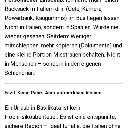
Rucksack mit allem drin (Geld, Kamera,
Powerbank, Kaugummis) im Bus liegen lassen.
Nicht in Italien, sondern in Spanien. Wurde nie
wieder gesehen. Seitdem: Weniger
mitschleppen, mehr kopieren (Dokumente) und
eine kleine Portion Misstrauen behalten. Nicht
in Menschen – sondern in den eigenen
Schlendrian.
Fazit: Keine Panik. Aber aufmerksam bleiben.
Ein Urlaub in Basilikata ist kein
Hochrisikoabenteuer. Es ist eine entspannte,
sichere Region – ideal für alle, die Italien ohne